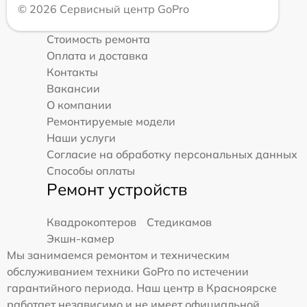
© 2026 Сервисный центр GoPro
Стоимость ремонта
Оплата и доставка
Контакты
Вакансии
О компании
Ремонтируемые модели
Наши услуги
Согласие на обработку персональных данных
Способы оплаты
Ремонт устройств
Квадрокоптеров
Стедикамов
Экшн-камер
Мы занимаемся ремонтом и техническим
обслуживанием техники GoPro по истечении
гарантийного периода. Наш центр в Красноярске
работает независимо и не имеет официальной