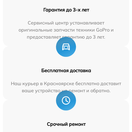
Гарантия до 3-х лет
Сервисный центр устанавливает
оригинальные запчасти техники GoPro и
предоставляет гарантию до 3 лет.
Бесплатная доставка
Наш курьер в Красноярске бесплатно доставит
ваше устройство на ремонт и обратно.
Срочный ремонт