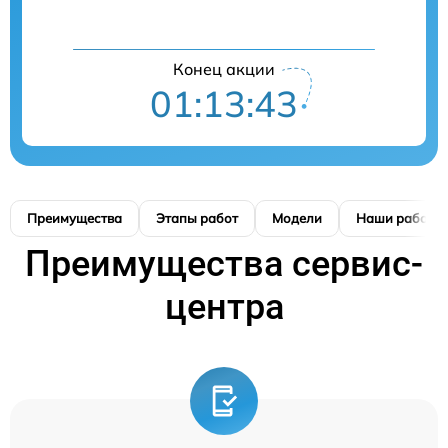
Конец акции
01:13:42
Преимущества
Этапы работ
Модели
Наши работы
Преимущества сервис-
центра