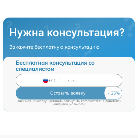
Нужна консультация?
Закажите бесплатную консультацию
Бесплатная консультация со
специалистом
Оставить заявку
Нажимая на кнопку "Оставить заявку" Вы соглашаетесь c
политикой
конфиденциальности