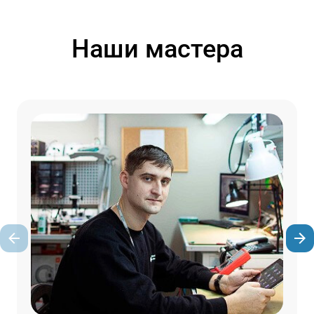
Наши мастера