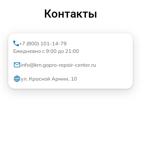
Контакты
+7 (800) 101-14-79
Ежедневно с 9:00 до 21:00
info@krn.gopro-repair-center.ru
ул. Красной Армии, 10