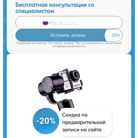
Бесплатная консультация со
специалистом
Оставить заявку
Нажимая на кнопку "Оставить заявку" Вы соглашаетесь c
политикой
конфиденциальности
Скидка по
-20%
предварительной
записи на сайте