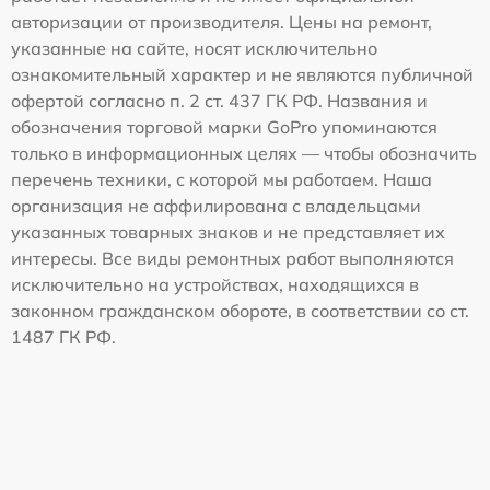
авторизации от производителя. Цены на ремонт,
указанные на сайте, носят исключительно
ознакомительный характер и не являются публичной
офертой согласно п. 2 ст. 437 ГК РФ. Названия и
обозначения торговой марки GoPro упоминаются
только в информационных целях — чтобы обозначить
перечень техники, с которой мы работаем. Наша
организация не аффилирована с владельцами
указанных товарных знаков и не представляет их
интересы. Все виды ремонтных работ выполняются
исключительно на устройствах, находящихся в
законном гражданском обороте, в соответствии со ст.
1487 ГК РФ.