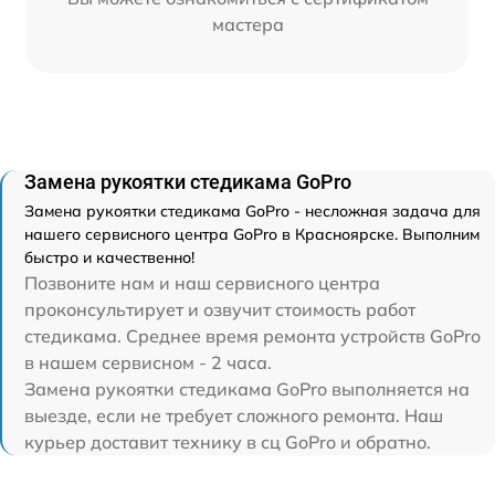
мастера
Замена рукоятки стедикама GoPro
Замена рукоятки стедикама GoPro - несложная задача для
нашего сервисного центра GoPro в Красноярске. Выполним
быстро и качественно!
Позвоните нам и наш сервисного центра
проконсультирует и озвучит стоимость работ
стедикама. Среднее время ремонта устройств GoPro
в нашем сервисном - 2 часа.
Замена рукоятки стедикама GoPro выполняется на
выезде, если не требует сложного ремонта. Наш
курьер доставит технику в сц GoPro и обратно.