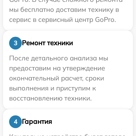
мы бесплатно доставим технику в
сервис в сервисный центр GoPro.
Ремонт техники
3
После детального анализа мы
предоставим на утверждение
окончательный расчет, сроки
выполнения и приступим к
восстановлению техники.
Гарантия
4