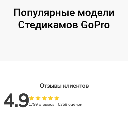
Популярные модели
Стедикамов GoPro
Отзывы клиентов
4.9
1799 отзывов
5358 оценок