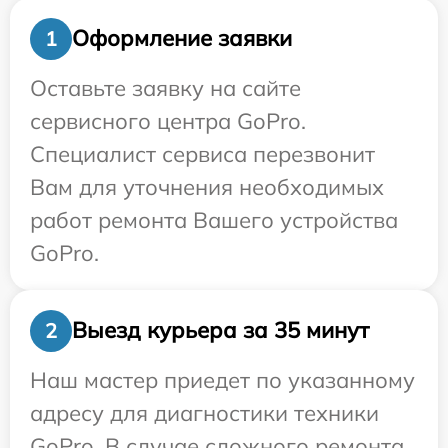
Оформление заявки
1
Оставьте заявку на сайте
сервисного центра GoPro.
Специалист сервиса перезвонит
Вам для уточнения необходимых
работ ремонта Вашего устройства
GoPro.
Выезд курьера за 35 минут
2
Наш мастер приедет по указанному
адресу для диагностики техники
GoPro. В случае сложного ремонта