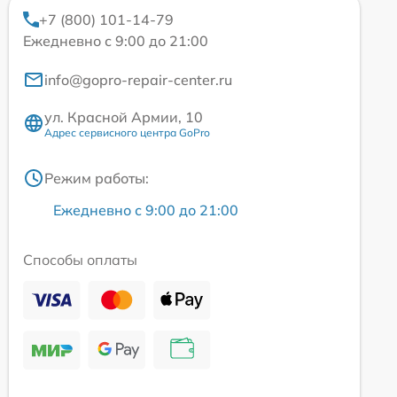
+7 (800) 101-14-79
Ежедневно с 9:00 до 21:00
info@gopro-repair-center.ru
ул. Красной Армии, 10
Адрес сервисного центра GoPro
Режим работы:
Ежедневно с 9:00 до 21:00
Способы оплаты