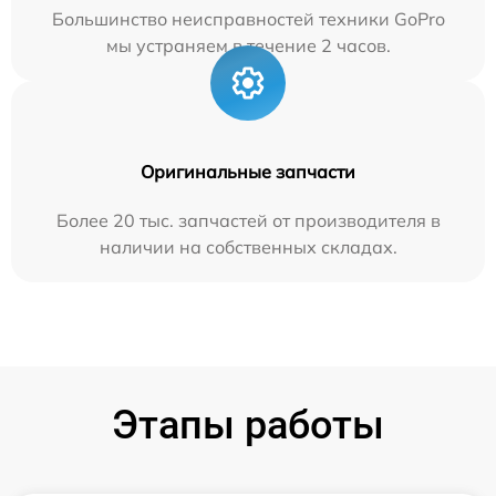
Большинство неисправностей техники GoPro
мы устраняем в течение 2 часов.
Оригинальные запчасти
Более 20 тыс. запчастей от производителя в
наличии на собственных складах.
Этапы работы