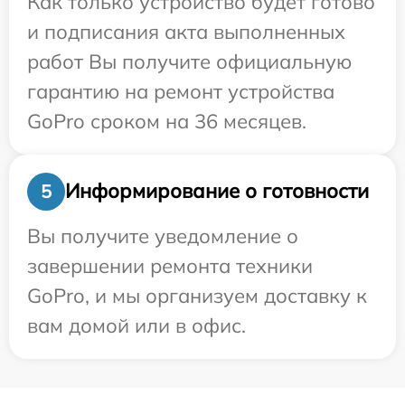
Как только устройство будет готово
и подписания акта выполненных
работ Вы получите официальную
гарантию на ремонт устройства
GoPro сроком на 36 месяцев.
Информирование о готовности
5
Вы получите уведомление о
завершении ремонта техники
GoPro, и мы организуем доставку к
вам домой или в офис.