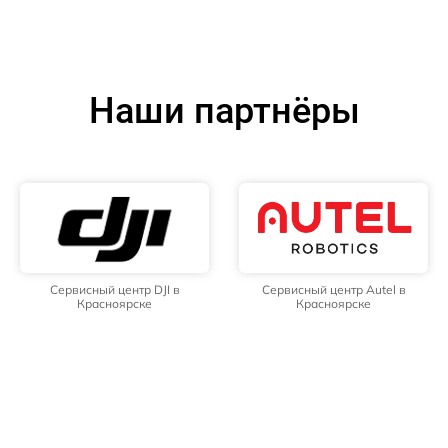
Наши партнёры
Сервисный центр DJI в
Сервисный центр Autel в
Красноярске
Красноярске