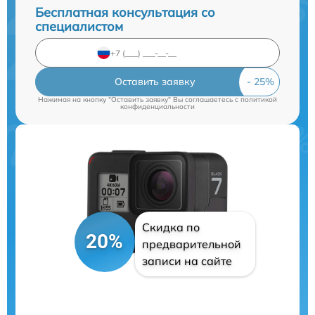
Бесплатная консультация со
специалистом
Оставить заявку
Нажимая на кнопку "Оставить заявку" Вы соглашаетесь c
политикой
конфиденциальности
Скидка по
20%
предварительной
записи на сайте