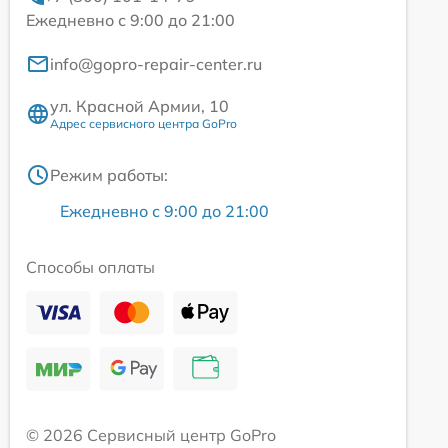
Ежедневно с 9:00 до 21:00
info@gopro-repair-center.ru
ул. Красной Армии, 10
Адрес сервисного центра GoPro
Режим работы:
Ежедневно с 9:00 до 21:00
Способы оплаты
© 2026 Сервисный центр GoPro