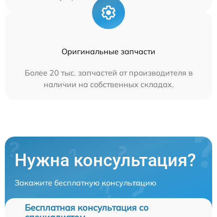
Оригинальные запчасти
Более 20 тыс. запчастей от производителя в
наличии на собственных складах.
Нужна консультация?
Закажите бесплатную консультацию
Бесплатная консультация со