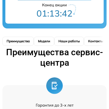
Конец акции
01:13:42
Преимущества
Модели
Наши работы
Контакты
Преимущества сервис-
центра
Гарантия до 3-х лет