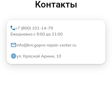
Контакты
+7 (800) 101-14-79
Ежедневно с 9:00 до 21:00
info@krn.gopro-repair-center.ru
ул. Красной Армии, 10