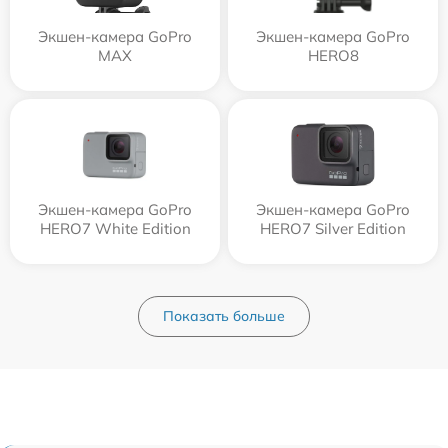
Экшен-камера GoPro
Экшен-камера GoPro
MAX
HERO8
Экшен-камера GoPro
Экшен-камера GoPro
HERO7 White Edition
HERO7 Silver Edition
Показать больше