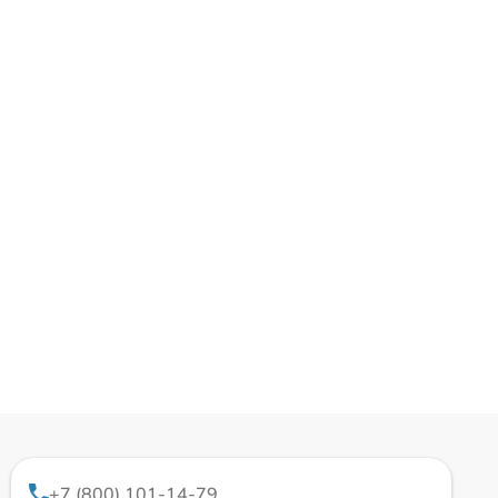
+7 (800) 101-14-79