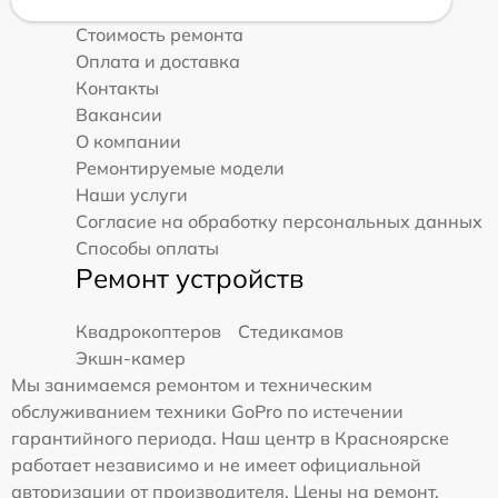
Стоимость ремонта
Оплата и доставка
Контакты
Вакансии
О компании
Ремонтируемые модели
Наши услуги
Согласие на обработку персональных данных
Способы оплаты
Ремонт устройств
Квадрокоптеров
Стедикамов
Экшн-камер
Мы занимаемся ремонтом и техническим
обслуживанием техники GoPro по истечении
гарантийного периода. Наш центр в Красноярске
работает независимо и не имеет официальной
авторизации от производителя. Цены на ремонт,