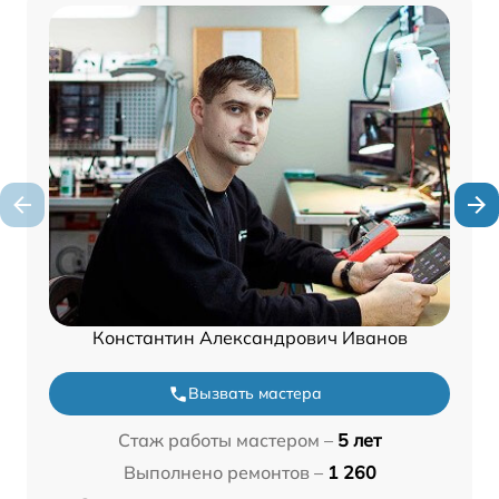
Константин Александрович Иванов
Вызвать мастера
Стаж работы мастером –
5 лет
Выполнено ремонтов –
1 260