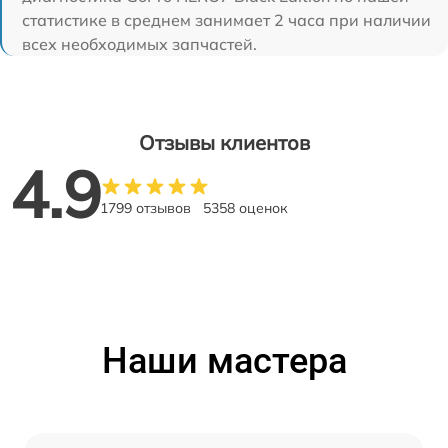
статистике в среднем занимает 2 часа при наличии
всех необходимых запчастей.
Отзывы клиентов
4.9
1799 отзывов
5358 оценок
Наши мастера