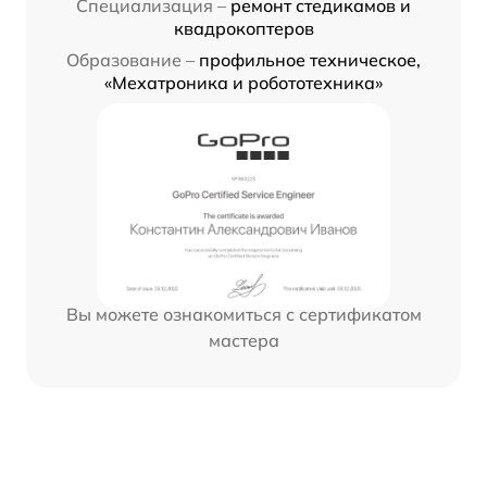
Специализация –
ремонт стедикамов и
квадрокоптеров
Образование –
профильное техническое,
«Мехатроника и робототехника»
Вы можете ознакомиться с сертификатом
мастера