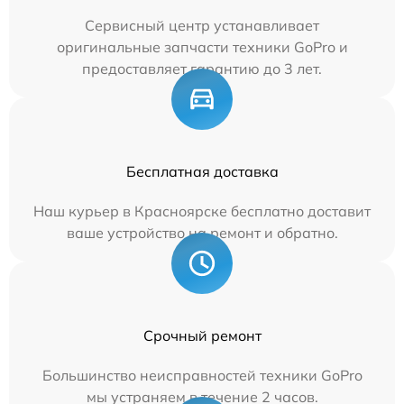
Сервисный центр устанавливает
оригинальные запчасти техники GoPro и
предоставляет гарантию до 3 лет.
Бесплатная доставка
Наш курьер в Красноярске бесплатно доставит
ваше устройство на ремонт и обратно.
Срочный ремонт
Большинство неисправностей техники GoPro
мы устраняем в течение 2 часов.