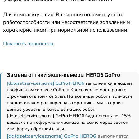
Для комплектующих: Внезапная поломка, утрата
работоспособности или несоответствие заявленным
характеристикам при нормальном использовании.
Показать полностью
Замена оптики экшн-камеры HERO6 GoPro
[dataset:services:name] GoPro HERO6
выполняется в нашем
профильном сервисе GoPro в Красноярске мастерами с
огромным опытом - от 5 лет. На все виды работ и запчасти
предоставляем расширенную гарантию - мы в сервис-
центре уверены в качестве наших работ.
[dataset:services:name] GoPro HERO6 будет стоить на -15%
дешевле при оформлении заказа на сайте через звонок
или форму обратной связи.
[dataset:services:name] GoPro HERO6
выполняется