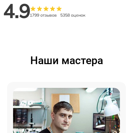
4.9
1799 отзывов
5358 оценок
Наши мастера