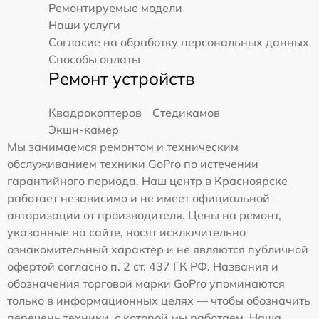
Ремонтируемые модели
Наши услуги
Согласие на обработку персональных данных
Способы оплаты
Ремонт устройств
Квадрокоптеров
Стедикамов
Экшн-камер
Мы занимаемся ремонтом и техническим
обслуживанием техники GoPro по истечении
гарантийного периода. Наш центр в Красноярске
работает независимо и не имеет официальной
авторизации от производителя. Цены на ремонт,
указанные на сайте, носят исключительно
ознакомительный характер и не являются публичной
офертой согласно п. 2 ст. 437 ГК РФ. Названия и
обозначения торговой марки GoPro упоминаются
только в информационных целях — чтобы обозначить
перечень техники, с которой мы работаем. Наша