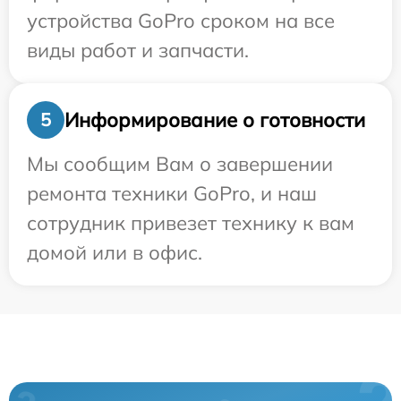
устройства GoPro сроком на все
виды работ и запчасти.
Информирование о готовности
5
Мы сообщим Вам о завершении
ремонта техники GoPro, и наш
сотрудник привезет технику к вам
домой или в офис.