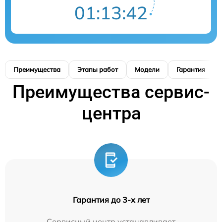
01:13:41
Преимущества
Этапы работ
Модели
Гарантия
Преимущества сервис-
центра
Гарантия до 3-х лет
Сервисный центр устанавливает