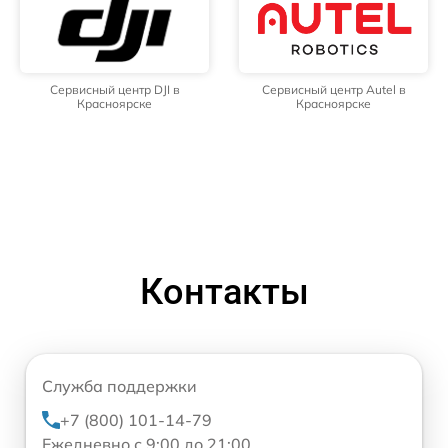
Сервисный центр DJI в
Сервисный центр Autel в
Красноярске
Красноярске
Контакты
Служба поддержки
+7 (800) 101-14-79
Ежедневно с 9:00 до 21:00