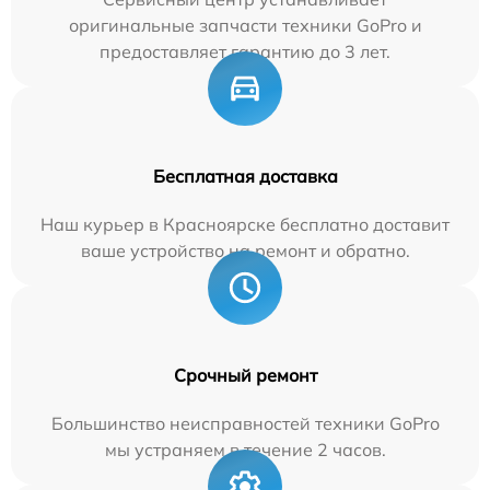
оригинальные запчасти техники GoPro и
предоставляет гарантию до 3 лет.
Бесплатная доставка
Наш курьер в Красноярске бесплатно доставит
ваше устройство на ремонт и обратно.
Срочный ремонт
Большинство неисправностей техники GoPro
мы устраняем в течение 2 часов.