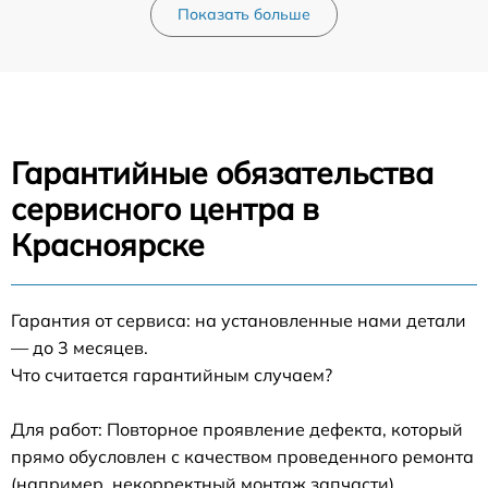
Показать больше
Гарантийные обязательства
сервисного центра в
Красноярске
Гарантия от сервиса: на установленные нами детали
— до 3 месяцев.
Что считается гарантийным случаем?
Для работ: Повторное проявление дефекта, который
прямо обусловлен с качеством проведенного ремонта
(например, некорректный монтаж запчасти).