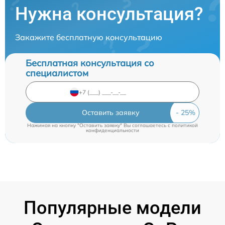
Нужна консультация?
Закажите бесплатную консультацию
Бесплатная консультация со
специалистом
Оставить заявку
Нажимая на кнопку "Оставить заявку" Вы соглашаетесь c
политикой
конфиденциальности
Популярные модели