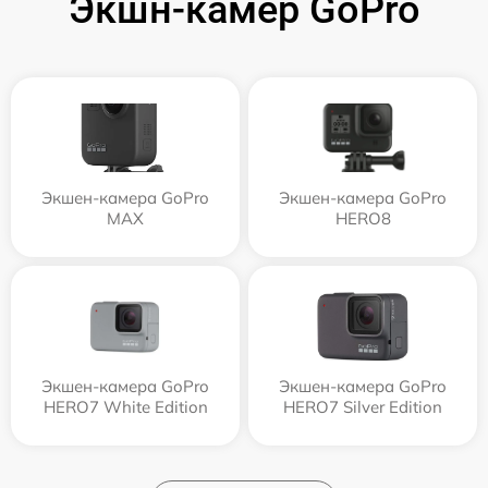
Экшн-камер GoPro
Экшен-камера GoPro
Экшен-камера GoPro
MAX
HERO8
Экшен-камера GoPro
Экшен-камера GoPro
HERO7 White Edition
HERO7 Silver Edition