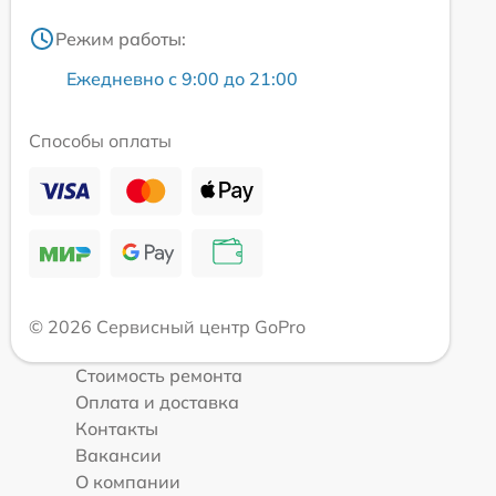
Режим работы:
Ежедневно с 9:00 до 21:00
Способы оплаты
© 2026 Сервисный центр GoPro
Стоимость ремонта
Оплата и доставка
Контакты
Вакансии
О компании