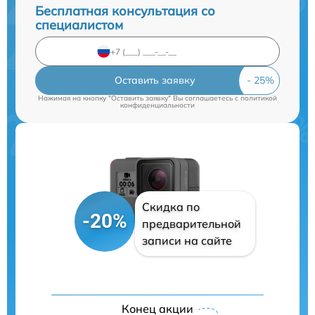
Бесплатная консультация со
специалистом
Оставить заявку
Нажимая на кнопку "Оставить заявку" Вы соглашаетесь c
политикой
конфиденциальности
Скидка по
-20%
предварительной
записи на сайте
Конец акции