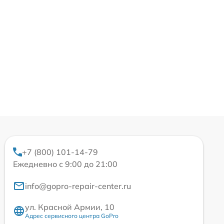
+7 (800) 101-14-79
Ежедневно с 9:00 до 21:00
info@gopro-repair-center.ru
ул. Красной Армии, 10
Адрес сервисного центра GoPro