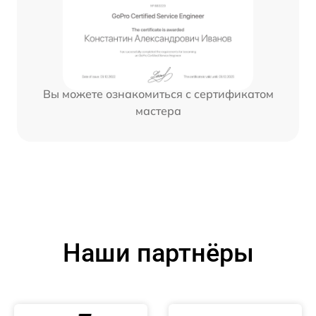
Вы можете ознакомиться с сертификатом
мастера
Наши партнёры