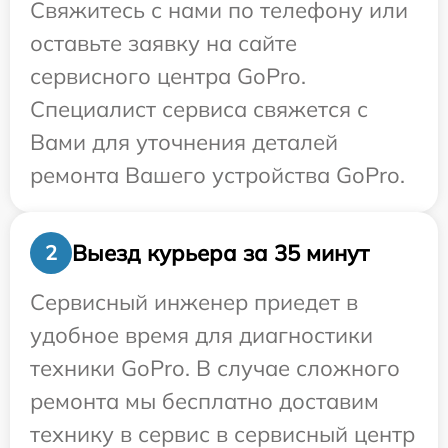
Свяжитесь с нами по телефону или
оставьте заявку на сайте
сервисного центра GoPro.
Специалист сервиса свяжется с
Вами для уточнения деталей
ремонта Вашего устройства GoPro.
Выезд курьера за 35 минут
2
Сервисный инженер приедет в
удобное время для диагностики
техники GoPro. В случае сложного
ремонта мы бесплатно доставим
технику в сервис в сервисный центр