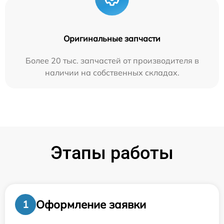
Оригинальные запчасти
Более 20 тыс. запчастей от производителя в
наличии на собственных складах.
Этапы работы
Оформление заявки
1