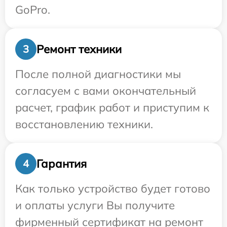
GoPro.
Ремонт техники
3
После полной диагностики мы
согласуем с вами окончательный
расчет, график работ и приступим к
восстановлению техники.
Гарантия
4
Как только устройство будет готово
и оплаты услуги Вы получите
фирменный сертификат на ремонт