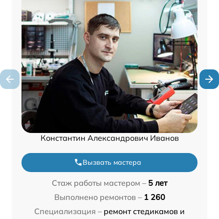
Константин Александрович Иванов
Вызвать мастера
Стаж работы мастером –
5 лет
Выполнено ремонтов –
1 260
Специализация –
ремонт стедикамов и