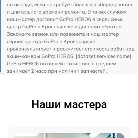
на выезде, если не требует большого оборудования
и длительного времени ремонта. В таких случаях
наш мастер доставит GoPro HERO6 в сервисный
центр GoPro в Красноярске и доставит обратно.
Закажите звонок или позвоните и наш мастер
сервис-центра GoPro в Красноярске
проконсультирует и рассчитает стоимость работ над
экшн-камеры GoPro HERO6. [dataset:services:name]
GoPro HERO6 по нашей статистике в среднем
занимает 2 часа при наличии запчастей.
Наши мастера