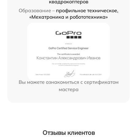
квадрокоптеров
Образование –
профильное техническое,
«Мехатроника и робототехника»
Вы можете ознакомиться с сертификатом
мастера
Отзывы клиентов