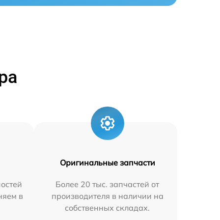
ра
Оригинальные запчасти
остей
Более 20 тыс. запчастей от
няем в
производителя в наличии на
собственных складах.