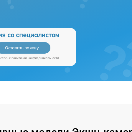
ия со специалистом
Оставить заявку
аетесь c
политикой конфиденциальности