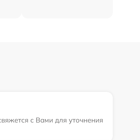
свяжется с Вами для уточнения