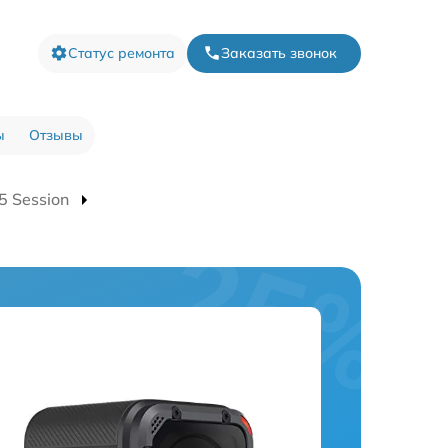
Статус ремонта
Заказать звонок
ы
Отзывы
 Session