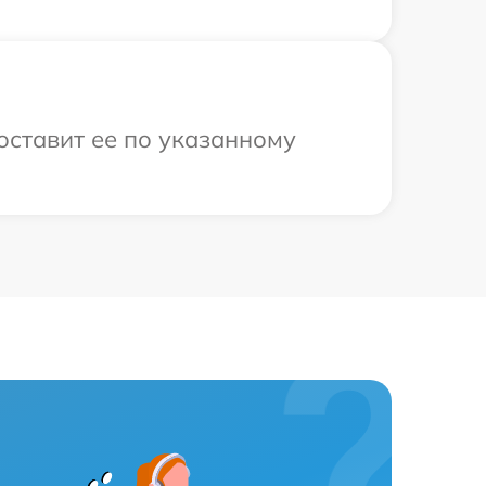
оставит ее по указанному