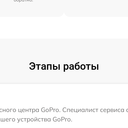
Этапы работы
исного центра GoPro. Специалист сервиса 
шего устройства GoPro.