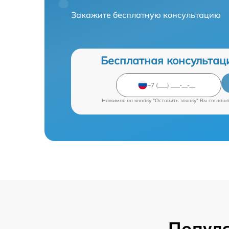
Закажите бесплатную консультацию
Бесплатная консультац
Нажимая на кнопку "Оставить заявку" Вы соглаш