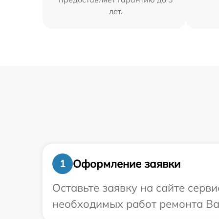
лет.
Оформление заявки
1
Оставьте заявку на сайте серв
необходимых работ ремонта Ва