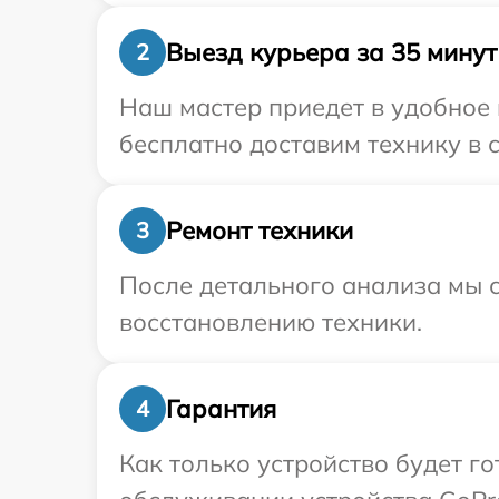
Выезд курьера за 35 минут
2
Наш мастер приедет в удобное 
бесплатно доставим технику в 
Ремонт техники
3
После детального анализа мы с
восстановлению техники.
Гарантия
4
Как только устройство будет г