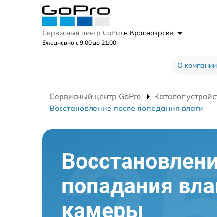
Сервисный центр GoPro
в Красноярске
Ежедневно с 9:00 до 21:00
О компании
Сервисный центр GoPro
Каталог устройс
Восстановление после попадания влаги
Восстановлени
попадания вла
камеры