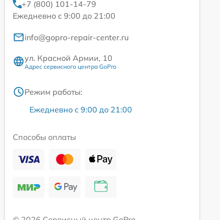
+7 (800) 101-14-79
Ежедневно с 9:00 до 21:00
info@gopro-repair-center.ru
ул. Красной Армии, 10
Адрес сервисного центра GoPro
Режим работы:
Ежедневно с 9:00 до 21:00
Способы оплаты
© 2026 Сервисный центр GoPro