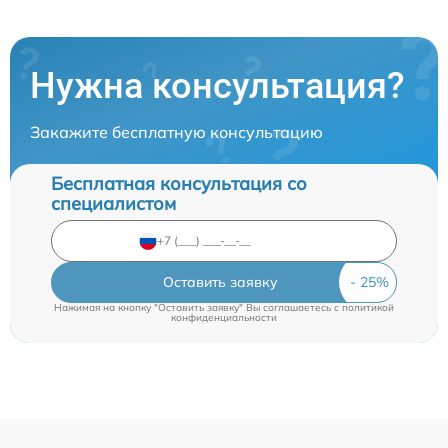
Нужна консультация?
Закажите бесплатную консультацию
Бесплатная консультация со
специалистом
Оставить заявку
Нажимая на кнопку "Оставить заявку" Вы соглашаетесь c
политикой
конфиденциальности