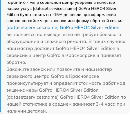
гарантию - мы в сервисном центр уверены в качестве
наших услуг. [dataset:services:name] GoPro HERO4 Silver
Edition будет стоить на -15% дешевле при оформлении
заказа на сайте через звонок или форму обратной связи.
[dataset:services:name] GoPro HERO4 Silver Edition
выполняется на выезде, если не требует большого
оборудования и сложного ремонта. В таких случаях
наш мастер доставит GoPro HERO4 Silver Edition в
сервисный центр GoPro в Красноярске и привезет
обратно.
Закажите звонок или позвоните и наш мастер
сервисного центра GoPro в Красноярске
проконсультирует и определит стоимость работ над
экшн-камеры GoPro HERO4 Silver Edition.
[dataset:services:name] GoPro HERO4 Silver Edition по
нашей статистике в среднем занимает 3-4 часа при
наличии деталей.