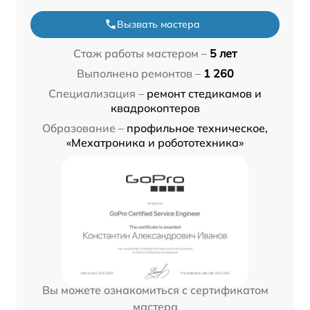
Вызвать мастера
Стаж работы мастером –
5 лет
Выполнено ремонтов –
1 260
Специализация –
ремонт стедикамов и
квадрокоптеров
Образование –
профильное техническое,
«Мехатроника и робототехника»
Вы можете ознакомиться с сертификатом
мастера