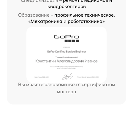
квадрокоптеров
Образование –
профильное техническое,
«Мехатроника и робототехника»
Вы можете ознакомиться с сертификатом
мастера