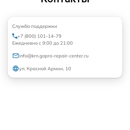
Служба поддержки
+7 (800) 101-14-79
Ежедневно с 9:00 до 21:00
info@krn.gopro-repair-center.ru
ул. Красной Армии, 10