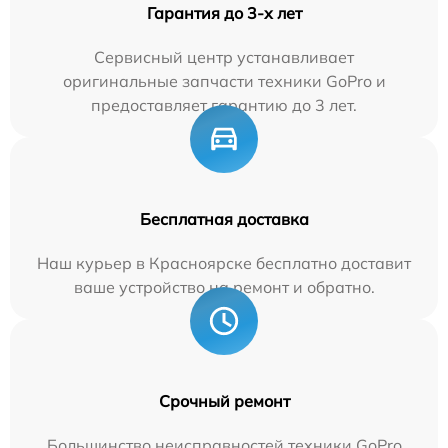
Гарантия до 3-х лет
Сервисный центр устанавливает
оригинальные запчасти техники GoPro и
предоставляет гарантию до 3 лет.
Бесплатная доставка
Наш курьер в Красноярске бесплатно доставит
ваше устройство на ремонт и обратно.
Срочный ремонт
Большинство неисправностей техники GoPro