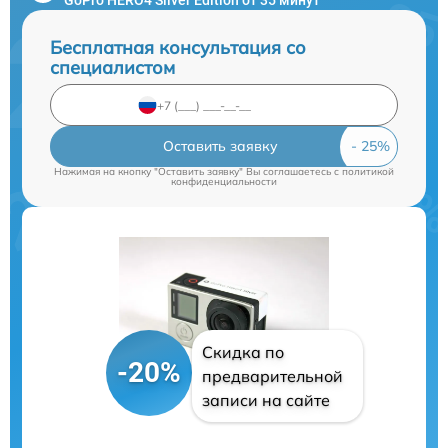
Бесплатная консультация со
специалистом
Оставить заявку
Нажимая на кнопку "Оставить заявку" Вы соглашаетесь c
политикой
конфиденциальности
Скидка по
-20%
предварительной
записи на сайте