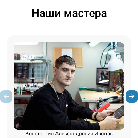
Наши мастера
Константин Александрович Иванов