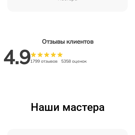
Отзывы клиентов
4.9
1799 отзывов
5358 оценок
Наши мастера