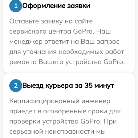
Оформление заявки
1
Оставьте заявку на сайте
сервисного центра GoPro. Наш
менеджер ответит на Ваш запрос
для уточнения необходимых работ
ремонта Вашего устройства GoPro.
Выезд курьера за 35 минут
2
Квалифицированный инженер
приедет в оговоренные сроки для
проверки устройства GoPro. При
серьезной неисправности мы