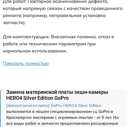
Для работ: Повторное возникновение дефекта,
который напрямую связан с качеством проведенного
ремонта (например, неправильная установка
запчасти).
Для комплектующих: Внезапная поломка, отказ в
работе или техническим параметрам при
нормальном использовании.
Показать полностью
Замена материнской платы экшн-камеры
HERO4 Silver Edition GoPro
[dataset:services:name] GoPro HERO4 Silver Edition
выполняется в нашем специализированном сц GoPro в
Красноярске мастерами с огромным опытом - от 5 лет. На
все виды работ и запчасти предоставляем расширенную