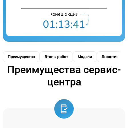
Конец акции
01:13:40
Преимущества
Этапы работ
Модели
Гарантия
Преимущества сервис-
центра