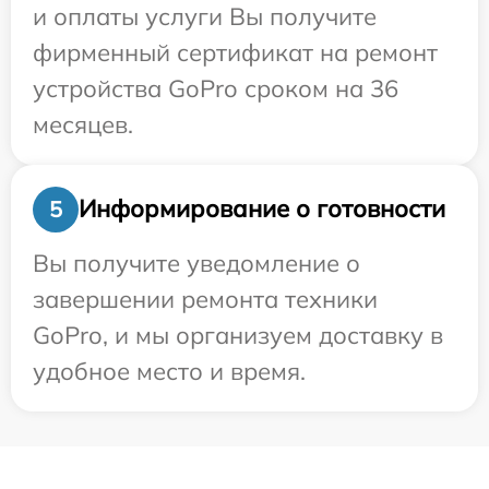
и оплаты услуги Вы получите
фирменный сертификат на ремонт
устройства GoPro сроком на 36
месяцев.
Информирование о готовности
5
Вы получите уведомление о
завершении ремонта техники
GoPro, и мы организуем доставку в
удобное место и время.