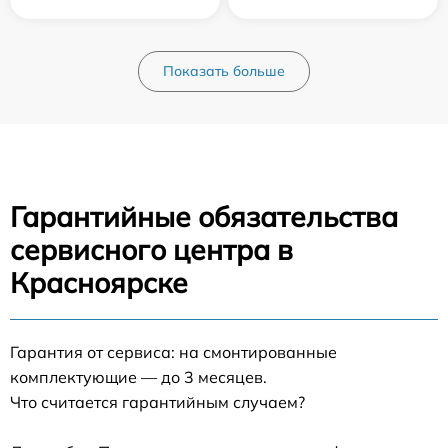
Показать больше
Гарантийные обязательства
сервисного центра в
Красноярске
Гарантия от сервиса: на смонтированные
комплектующие — до 3 месяцев.
Что считается гарантийным случаем?