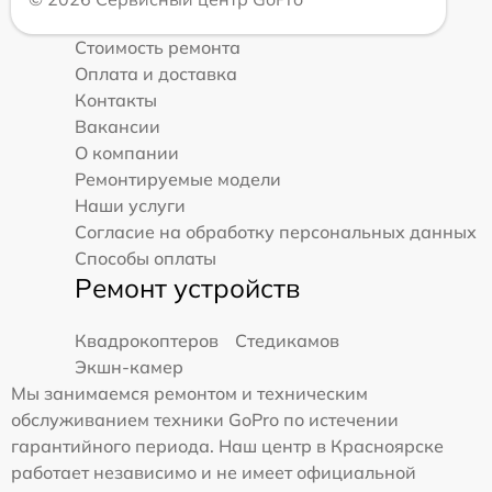
Стоимость ремонта
Оплата и доставка
Контакты
Вакансии
О компании
Ремонтируемые модели
Наши услуги
Согласие на обработку персональных данных
Способы оплаты
Ремонт устройств
Квадрокоптеров
Стедикамов
Экшн-камер
Мы занимаемся ремонтом и техническим
обслуживанием техники GoPro по истечении
гарантийного периода. Наш центр в Красноярске
работает независимо и не имеет официальной