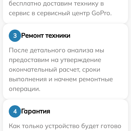
бесплатно доставим технику в
сервис в сервисный центр GoPro.
Ремонт техники
3
После детального анализа мы
предоставим на утверждение
окончательный расчет, сроки
выполнения и начнем ремонтные
операции.
Гарантия
4
Как только устройство будет готово