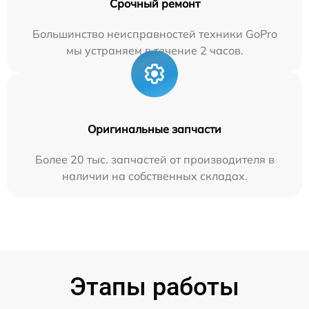
Срочный ремонт
Большинство неисправностей техники GoPro
мы устраняем в течение 2 часов.
Оригинальные запчасти
Более 20 тыс. запчастей от производителя в
наличии на собственных складах.
Этапы работы