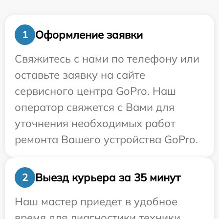
Оформление заявки
1
Свяжитесь с нами по телефону или
оставьте заявку на сайте
сервисного центра GoPro. Наш
оператор свяжется с Вами для
уточнения необходимых работ
ремонта Вашего устройства GoPro.
Выезд курьера за 35 минут
2
Наш мастер приедет в удобное
время для диагностики техники