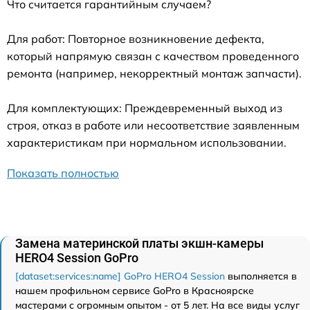
Что считается гарантийным случаем?
Для работ: Повторное возникновение дефекта,
который напрямую связан с качеством проведенного
ремонта (например, некорректный монтаж запчасти).
Для комплектующих: Преждевременный выход из
строя, отказ в работе или несоответствие заявленным
характеристикам при нормальном использовании.
Показать полностью
Замена материнской платы экшн-камеры
HERO4 Session GoPro
[dataset:services:name] GoPro HERO4 Session
выполняется в
нашем профильном сервисе GoPro в Красноярске
мастерами с огромным опытом - от 5 лет. На все виды услуг