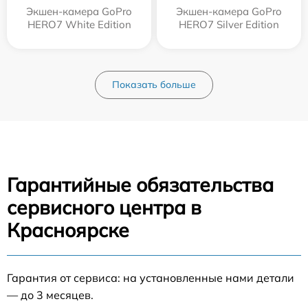
Экшен-камера GoPro
Экшен-камера GoPro
HERO7 White Edition
HERO7 Silver Edition
Показать больше
Гарантийные обязательства
сервисного центра в
Красноярске
Гарантия от сервиса: на установленные нами детали
— до 3 месяцев.