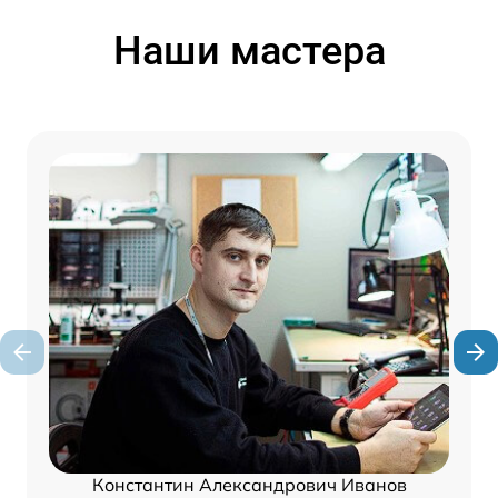
Наши мастера
Константин Александрович Иванов