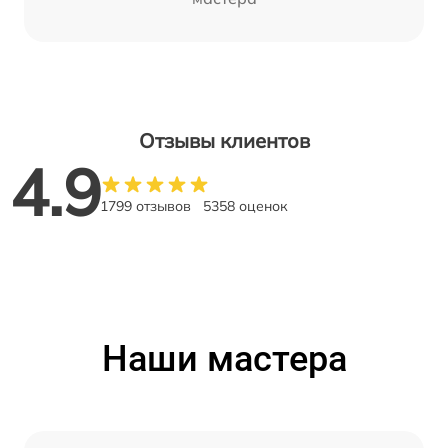
Отзывы клиентов
4.9
1799 отзывов
5358 оценок
Наши мастера