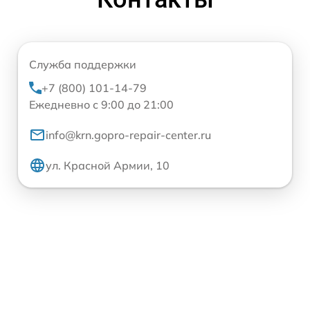
Служба поддержки
+7 (800) 101-14-79
Ежедневно с 9:00 до 21:00
info@krn.gopro-repair-center.ru
ул. Красной Армии, 10