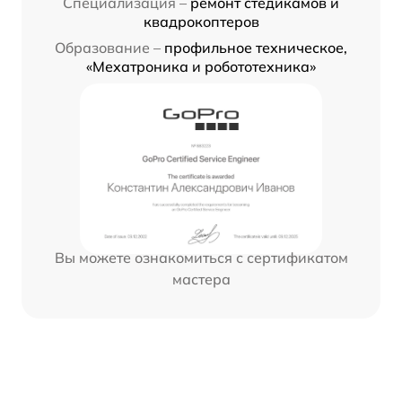
Специализация –
ремонт стедикамов и
квадрокоптеров
Образование –
профильное техническое,
«Мехатроника и робототехника»
Вы можете ознакомиться с сертификатом
мастера