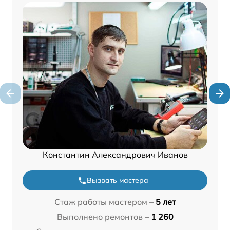
Константин Александрович Иванов
Вызвать мастера
Стаж работы мастером –
5 лет
Выполнено ремонтов –
1 260