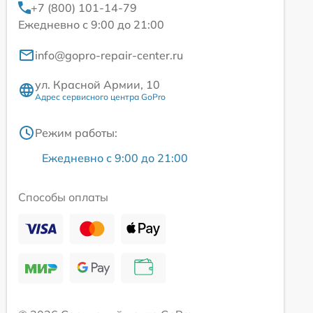
+7 (800) 101-14-79
Ежедневно с 9:00 до 21:00
info@gopro-repair-center.ru
ул. Красной Армии, 10
Адрес сервисного центра GoPro
Режим работы:
Ежедневно с 9:00 до 21:00
Способы оплаты