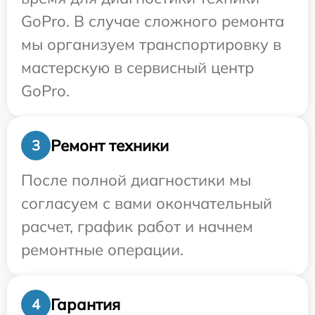
GoPro. В случае сложного ремонта
мы организуем транспортировку в
мастерскую в сервисный центр
GoPro.
Ремонт техники
3
После полной диагностики мы
согласуем с вами окончательный
расчет, график работ и начнем
ремонтные операции.
Гарантия
4