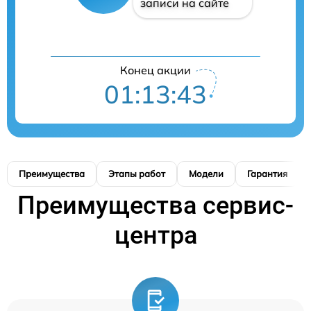
записи на сайте
Конец акции
01:13:42
Преимущества
Этапы работ
Модели
Гарантия
Преимущества сервис-
центра