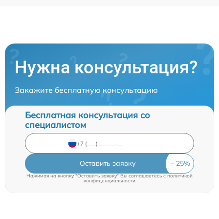
Нужна консультация?
Закажите бесплатную консультацию
Бесплатная консультация со
специалистом
Оставить заявку
Нажимая на кнопку "Оставить заявку" Вы соглашаетесь c
политикой
конфиденциальности