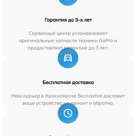
Гарантия до 3-х лет
Сервисный центр устанавливает
оригинальные запчасти техники GoPro и
предоставляет гарантию до 3 лет.
Бесплатная доставка
Наш курьер в Красноярске бесплатно доставит
ваше устройство на ремонт и обратно.