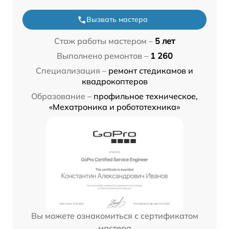
Вызвать мастера
Стаж работы мастером –
5 лет
Выполнено ремонтов –
1 260
Специализация –
ремонт стедикамов и
квадрокоптеров
Образование –
профильное техническое,
«Мехатроника и робототехника»
Вы можете ознакомиться с сертификатом
мастера