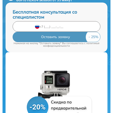
Бесплатная консультация со
специалистом
Оставить заявку
Нажимая на кнопку "Оставить заявку" Вы соглашаетесь c
политикой
конфиденциальности
Скидка по
-20%
предварительной