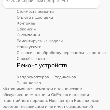
© 2026 Сервисный центр GoPro
Стоимость ремонта
Оплата и доставка
Контакты
Вакансии
О компании
Ремонтируемые модели
Наши услуги
Согласие на обработку персональных данных
Способы оплаты
Ремонт устройств
Квадрокоптеров
Стедикамов
Экшн-камер
Мы занимаемся ремонтом и техническим
обслуживанием техники GoPro по истечении
гарантийного периода. Наш центр в Красноярске
работает независимо и не имеет официальной